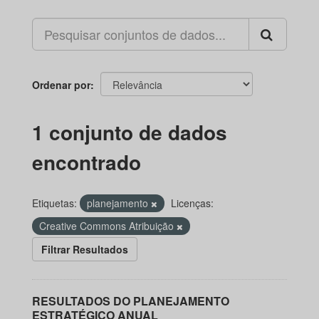
Ordenar por
1 conjunto de dados
encontrado
Etiquetas:
planejamento
Licenças:
Creative Commons Atribuição
Filtrar Resultados
RESULTADOS DO PLANEJAMENTO
ESTRATÉGICO ANUAL