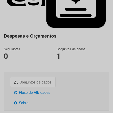
Despesas e Orçamentos
Seguidores
Conjuntos de dados
0
1
Conjuntos de dados
Fluxo de Atividades
Sobre