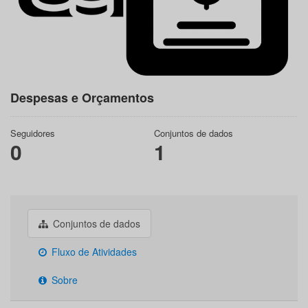
Despesas e Orçamentos
Seguidores
Conjuntos de dados
0
1
Conjuntos de dados
Fluxo de Atividades
Sobre