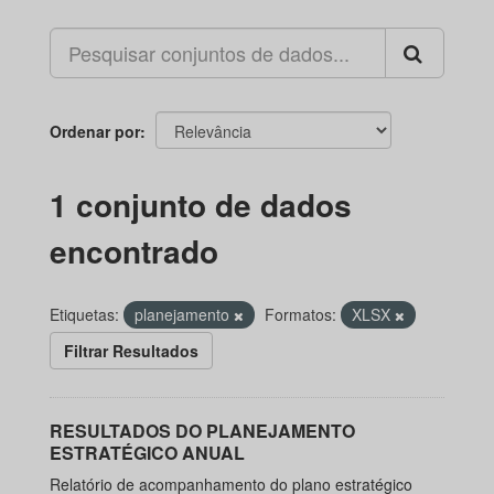
Ordenar por
1 conjunto de dados
encontrado
Etiquetas:
planejamento
Formatos:
XLSX
Filtrar Resultados
RESULTADOS DO PLANEJAMENTO
ESTRATÉGICO ANUAL
Relatório de acompanhamento do plano estratégico