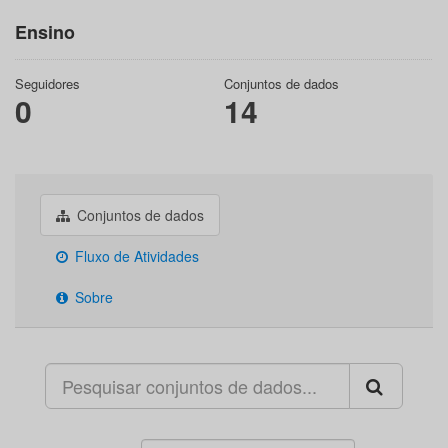
Ensino
Seguidores
Conjuntos de dados
0
14
Conjuntos de dados
Fluxo de Atividades
Sobre