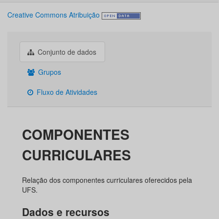
Creative Commons Atribuição
Conjunto de dados
Grupos
Fluxo de Atividades
COMPONENTES
CURRICULARES
Relação dos componentes curriculares oferecidos pela
UFS.
Dados e recursos