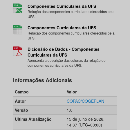
Componentes Curriculares da UFS
Relação dos componentes curriculares oferecidos pela
UFS.
Componentes Curriculares da UFS
Relação dos componentes curriculares oferecidos pela
UFS.
Dicionário de Dados - Componentes
Curriculares da UFS
Apresenta a descrição das colunas da relação de
componentes curriculares da UFS.
Informações Adicionais
Campo
Valor
Autor
COPAC/COGEPLAN
Versão
1.0
Última Atualização
15 de julho de 2026,
14:37 (UTC+00:00)