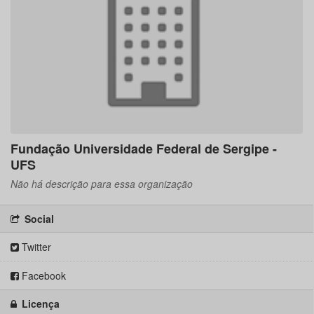
Fundação Universidade Federal de Sergipe -
UFS
Não há descrição para essa organização
Social
Twitter
Facebook
Licença