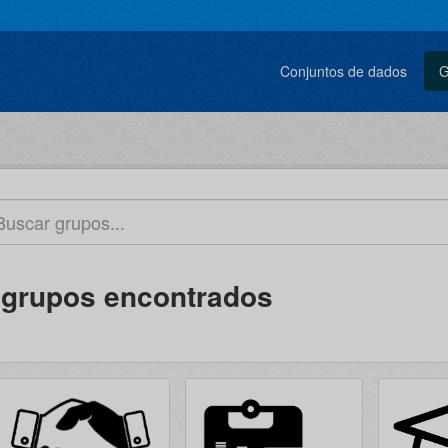
Conjuntos de dados
G
 grupos encontrados