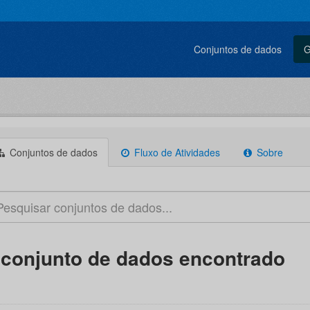
Conjuntos de dados
G
Conjuntos de dados
Fluxo de Atividades
Sobre
 conjunto de dados encontrado