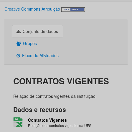
Creative Commons Atribuição
Conjunto de dados
Grupos
Fluxo de Atividades
CONTRATOS VIGENTES
Relação de contratos vigentes da instituição.
Dados e recursos
Contratos Vigentes
Relação dos contratos vigentes da UFS.