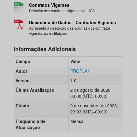
Contratos Vigentes
Relação dos contratos vigentes da UFS.
Dicionário de Dados - Contratos Vigentes
Apresenta a descrição das colunas dos contratos
vigentes da instituição.
Informações Adicionais
Campo
Valor
Autor
PROPLAN
Versão
1.0
Última Atualização
2 de agosto de 2026,
03:00 (UTC+00:00)
Criado
9 de novembro de 2023,
23:03 (UTC+00:00)
Frequência de
Mensal
Atualização