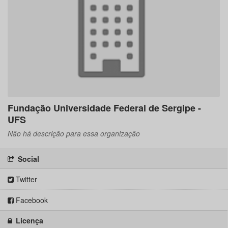
Fundação Universidade Federal de Sergipe -
UFS
Não há descrição para essa organização
Social
Twitter
Facebook
Licença