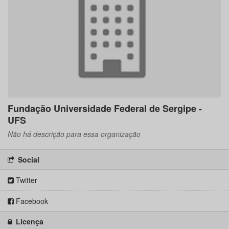
Fundação Universidade Federal de Sergipe -
UFS
Não há descrição para essa organização
Social
Twitter
Facebook
Licença