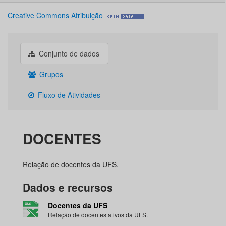
Creative Commons Atribuição
Conjunto de dados
Grupos
Fluxo de Atividades
DOCENTES
Relação de docentes da UFS.
Dados e recursos
Docentes da UFS
Relação de docentes ativos da UFS.