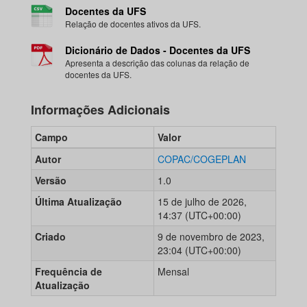
Docentes da UFS
Relação de docentes ativos da UFS.
Dicionário de Dados - Docentes da UFS
Apresenta a descrição das colunas da relação de
docentes da UFS.
Informações Adicionais
Campo
Valor
Autor
COPAC/COGEPLAN
Versão
1.0
Última Atualização
15 de julho de 2026,
14:37 (UTC+00:00)
Criado
9 de novembro de 2023,
23:04 (UTC+00:00)
Frequência de
Mensal
Atualização