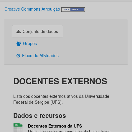
Creative Commons Atribuição
Conjunto de dados
Grupos
Fluxo de Atividades
DOCENTES EXTERNOS
Lista dos docentes externos ativos da Universidade
Federal de Sergipe (UFS).
Dados e recursos
Docentes Externos da UFS
Lista dos docentes externos ativos da Universidade