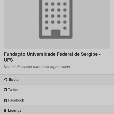
Fundação Universidade Federal de Sergipe -
UFS
Não há descrição para essa organização
Social
Twitter
Facebook
Licença