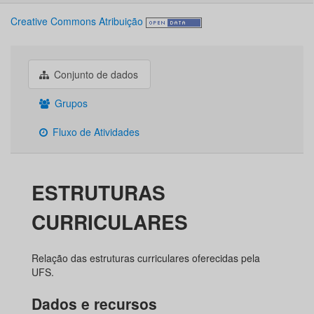
Creative Commons Atribuição
Conjunto de dados
Grupos
Fluxo de Atividades
ESTRUTURAS
CURRICULARES
Relação das estruturas curriculares oferecidas pela
UFS.
Dados e recursos