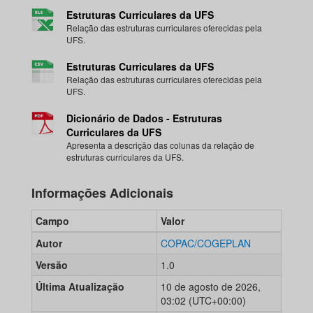
Estruturas Curriculares da UFS
Relação das estruturas curriculares oferecidas pela
UFS.
Estruturas Curriculares da UFS
Relação das estruturas curriculares oferecidas pela
UFS.
Dicionário de Dados - Estruturas
Curriculares da UFS
Apresenta a descrição das colunas da relação de
estruturas curriculares da UFS.
Informações Adicionais
Campo
Valor
Autor
COPAC/COGEPLAN
Versão
1.0
Última Atualização
10 de agosto de 2026,
03:02 (UTC+00:00)