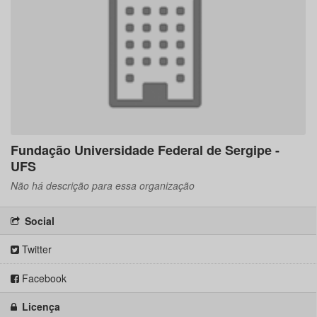
Fundação Universidade Federal de Sergipe -
UFS
Não há descrição para essa organização
Social
Twitter
Facebook
Licença