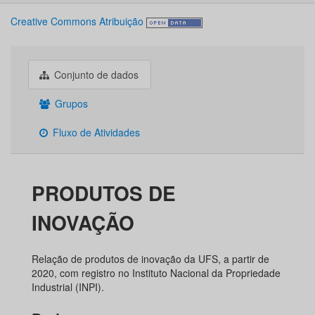
Creative Commons Atribuição
Conjunto de dados
Grupos
Fluxo de Atividades
PRODUTOS DE
INOVAÇÃO
Relação de produtos de inovação da UFS, a partir de
2020, com registro no Instituto Nacional da Propriedade
Industrial (INPI).