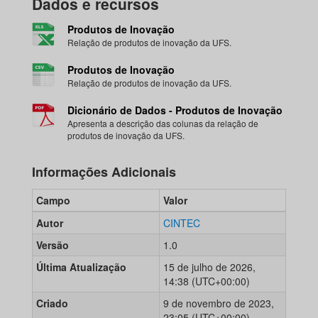
Dados e recursos
Produtos de Inovação
Relação de produtos de inovação da UFS.
Produtos de Inovação
Relação de produtos de inovação da UFS.
Dicionário de Dados - Produtos de Inovação
Apresenta a descrição das colunas da relação de
produtos de inovação da UFS.
Informações Adicionais
Campo
Valor
Autor
CINTEC
Versão
1.0
Última Atualização
15 de julho de 2026,
14:38 (UTC+00:00)
Criado
9 de novembro de 2023,
23:05 (UTC+00:00)