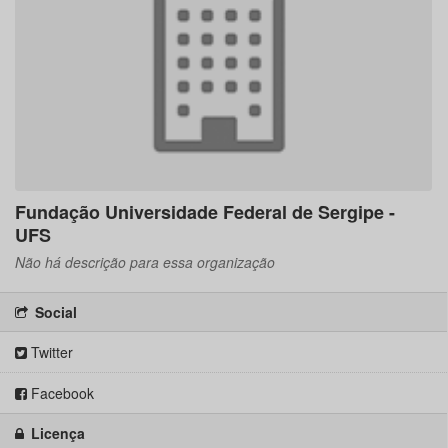
Fundação Universidade Federal de Sergipe -
UFS
Não há descrição para essa organização
Social
Twitter
Facebook
Licença