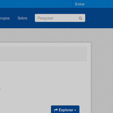
Entrar
rupos
Sobre
.
Explorar