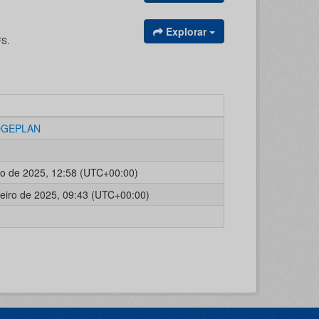
Explorar
FS.
OGEPLAN
o de 2025, 12:58 (UTC+00:00)
reiro de 2025, 09:43 (UTC+00:00)