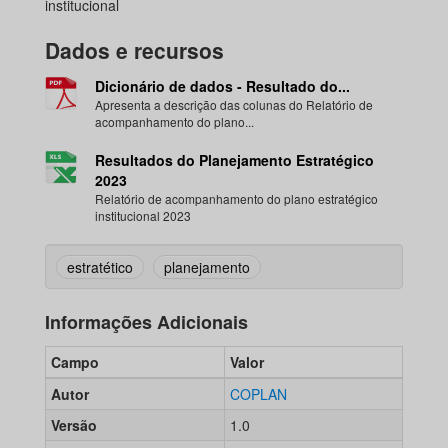
institucional
Dados e recursos
Dicionário de dados - Resultado do...
Apresenta a descrição das colunas do Relatório de
acompanhamento do plano...
Resultados do Planejamento Estratégico
2023
Relatório de acompanhamento do plano estratégico
institucional 2023
estratético
planejamento
Informações Adicionais
Campo
Valor
Autor
COPLAN
Versão
1.0