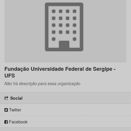
Fundação Universidade Federal de Sergipe -
UFS
Não há descrição para essa organização
Social
Twitter
Facebook