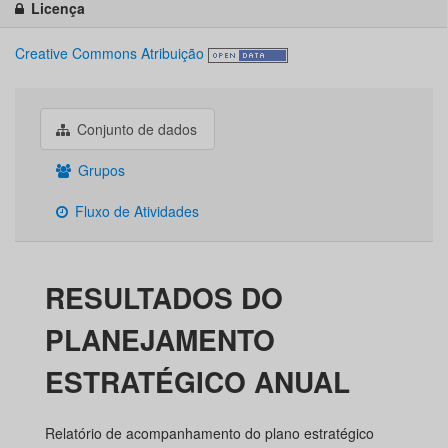
Licença
Creative Commons Atribuição
Conjunto de dados
Grupos
Fluxo de Atividades
RESULTADOS DO
PLANEJAMENTO
ESTRATÉGICO ANUAL
Relatório de acompanhamento do plano estratégico