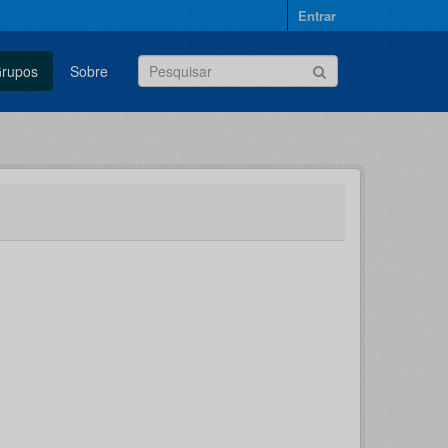
Entrar
rupos
Sobre