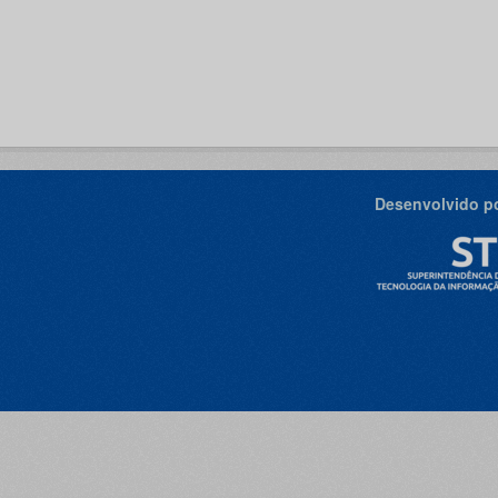
Desenvolvido po