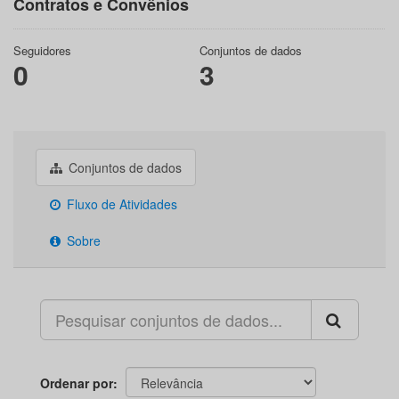
Contratos e Convênios
Seguidores
Conjuntos de dados
0
3
Conjuntos de dados
Fluxo de Atividades
Sobre
Ordenar por