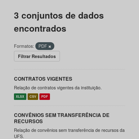
3 conjuntos de dados
encontrados
Formatos:
PDF
Filtrar Resultados
CONTRATOS VIGENTES
Relação de contratos vigentes da instituição.
XLSX
CSV
PDF
CONVÊNIOS SEM TRANSFERÊNCIA DE
RECURSOS
Relação de convênios sem transferência de recursos da
UFS.