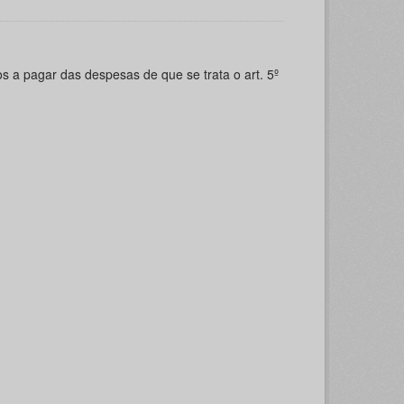
s a pagar das despesas de que se trata o art. 5º