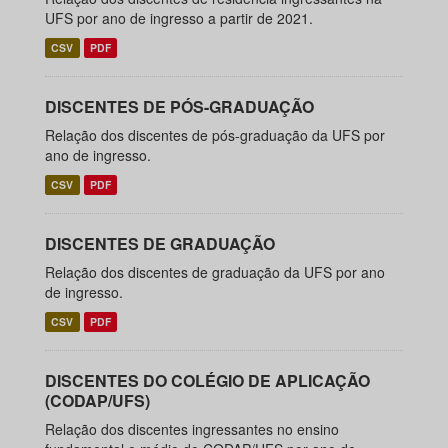
UFS por ano de ingresso a partir de 2021.
CSV
PDF
DISCENTES DE PÓS-GRADUAÇÃO
Relação dos discentes de pós-graduação da UFS por
ano de ingresso.
CSV
PDF
DISCENTES DE GRADUAÇÃO
Relação dos discentes de graduação da UFS por ano
de ingresso.
CSV
PDF
DISCENTES DO COLÉGIO DE APLICAÇÃO
(CODAP/UFS)
Relação dos discentes ingressantes no ensino