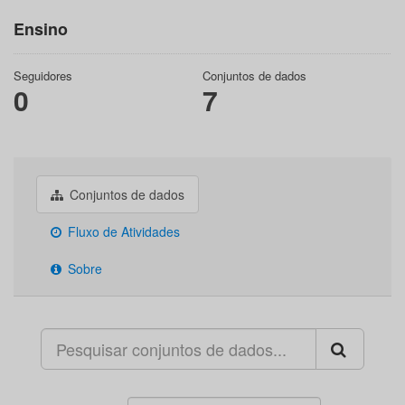
Ensino
Seguidores
Conjuntos de dados
0
7
Conjuntos de dados
Fluxo de Atividades
Sobre