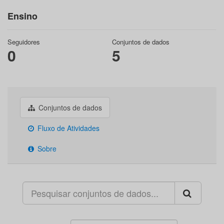
Ensino
Seguidores
Conjuntos de dados
0
5
Conjuntos de dados
Fluxo de Atividades
Sobre