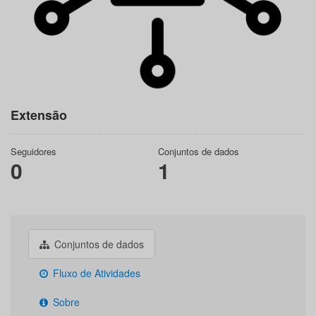
Extensão
Seguidores
Conjuntos de dados
0
1
Conjuntos de dados
Fluxo de Atividades
Sobre