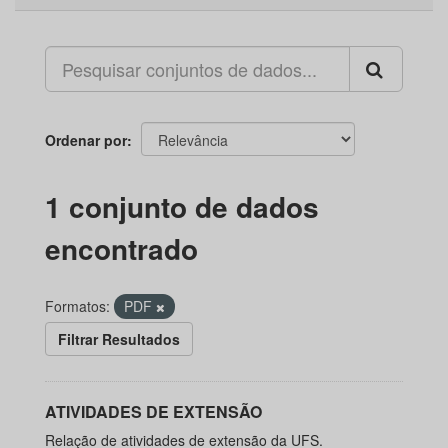
Ordenar por
1 conjunto de dados
encontrado
Formatos:
PDF
Filtrar Resultados
ATIVIDADES DE EXTENSÃO
Relação de atividades de extensão da UFS.