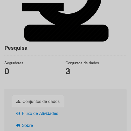
Pesquisa
Seguidores
Conjuntos de dados
0
3
Conjuntos de dados
Fluxo de Atividades
Sobre