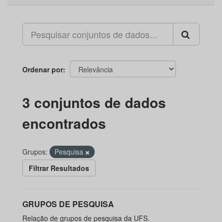
Ordenar por
3 conjuntos de dados
encontrados
Grupos:
Pesquisa
Filtrar Resultados
GRUPOS DE PESQUISA
Relação de grupos de pesquisa da UFS.