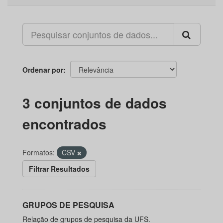
Ordenar por
3 conjuntos de dados
encontrados
Formatos:
CSV
Filtrar Resultados
GRUPOS DE PESQUISA
Relação de grupos de pesquisa da UFS.