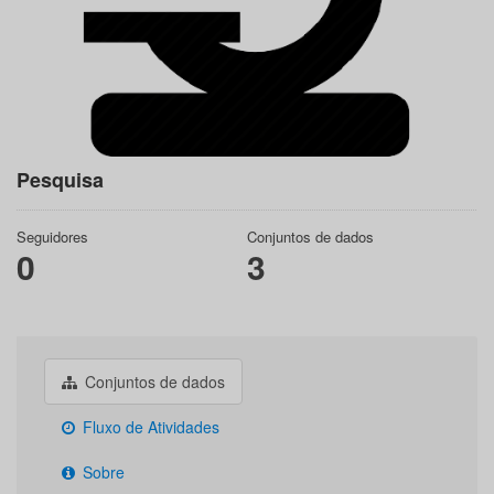
Pesquisa
Seguidores
Conjuntos de dados
0
3
Conjuntos de dados
Fluxo de Atividades
Sobre