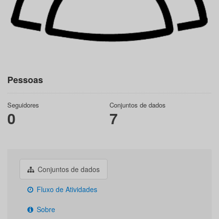
Pessoas
Seguidores
Conjuntos de dados
0
7
Conjuntos de dados
Fluxo de Atividades
Sobre