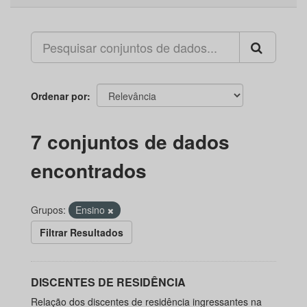
Ordenar por
7 conjuntos de dados
encontrados
Grupos:
Ensino
Filtrar Resultados
DISCENTES DE RESIDÊNCIA
Relação dos discentes de residência ingressantes na