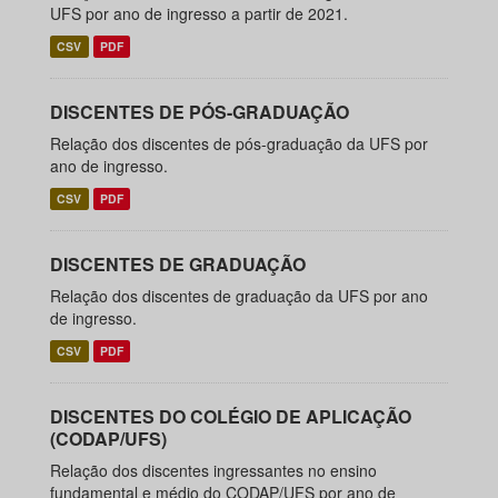
UFS por ano de ingresso a partir de 2021.
CSV
PDF
DISCENTES DE PÓS-GRADUAÇÃO
Relação dos discentes de pós-graduação da UFS por
ano de ingresso.
CSV
PDF
DISCENTES DE GRADUAÇÃO
Relação dos discentes de graduação da UFS por ano
de ingresso.
CSV
PDF
DISCENTES DO COLÉGIO DE APLICAÇÃO
(CODAP/UFS)
Relação dos discentes ingressantes no ensino
fundamental e médio do CODAP/UFS por ano de