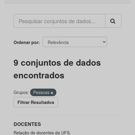
Ordenar por
9 conjuntos de dados
encontrados
Grupos:
Pessoas
Filtrar Resultados
DOCENTES
Relação de docentes da UFS.