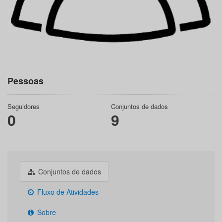
Pessoas
Seguidores
Conjuntos de dados
0
9
Conjuntos de dados
Fluxo de Atividades
Sobre