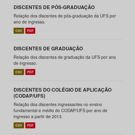
DISCENTES DE PÓS-GRADUAÇÃO
Relação dos discentes de pós-graduação da UFS por
ano de ingresso.
CSV
PDF
DISCENTES DE GRADUAÇÃO
Relação dos discentes de graduação da UFS por ano
de ingresso.
CSV
PDF
DISCENTES DO COLÉGIO DE APLICAÇÃO
(CODAP/UFS)
Relação dos discentes ingressantes no ensino
fundamental e médio do CODAP/UFS por ano de
ingresso a partir de 2013.
CSV
PDF