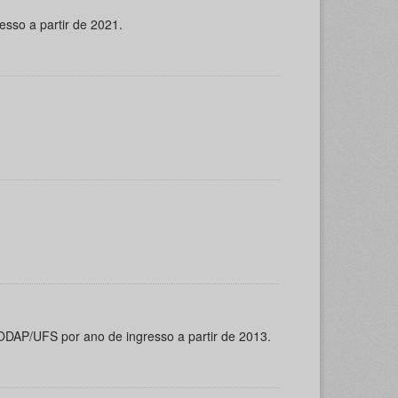
esso a partir de 2021.
ODAP/UFS por ano de ingresso a partir de 2013.