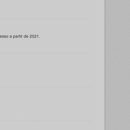
esso a partir de 2021.