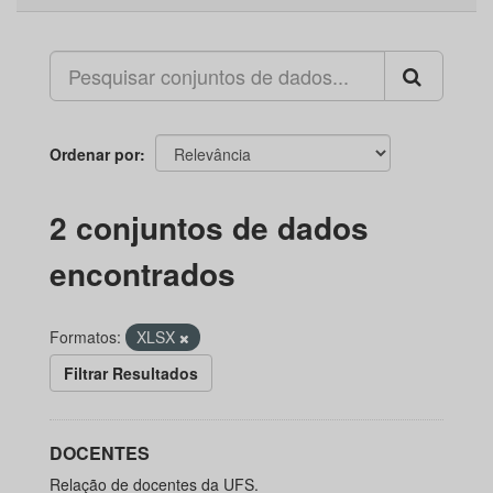
Ordenar por
2 conjuntos de dados
encontrados
Formatos:
XLSX
Filtrar Resultados
DOCENTES
Relação de docentes da UFS.