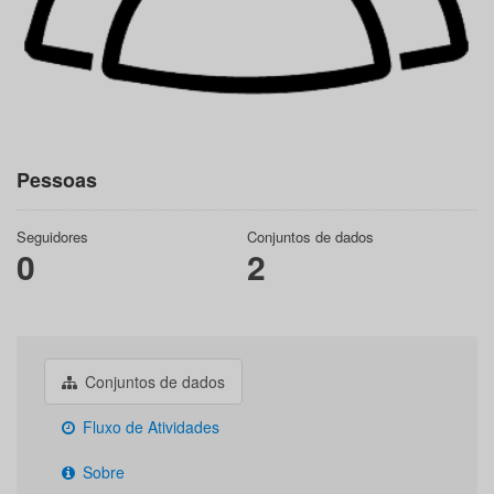
Pessoas
Seguidores
Conjuntos de dados
0
2
Conjuntos de dados
Fluxo de Atividades
Sobre