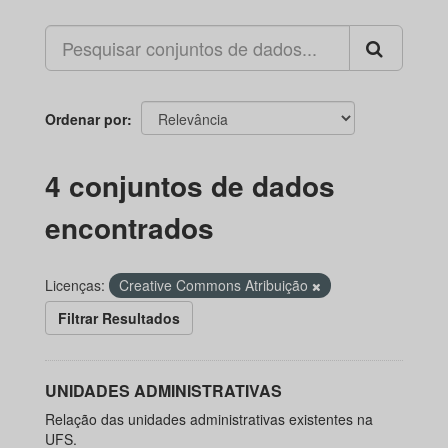
Ordenar por
4 conjuntos de dados
encontrados
Licenças:
Creative Commons Atribuição
Filtrar Resultados
UNIDADES ADMINISTRATIVAS
Relação das unidades administrativas existentes na
UFS.