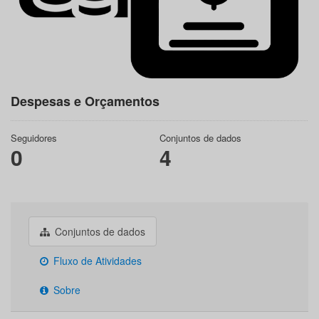
Despesas e Orçamentos
Seguidores
Conjuntos de dados
0
4
Conjuntos de dados
Fluxo de Atividades
Sobre