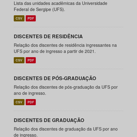
Lista das unidades acadêmicas da Universidade
Federal de Sergipe (UFS).
CSV
PDF
DISCENTES DE RESIDÊNCIA
Relação dos discentes de residência ingressantes na
UFS por ano de ingresso a partir de 2021.
CSV
PDF
DISCENTES DE PÓS-GRADUAÇÃO
Relação dos discentes de pós-graduação da UFS por
ano de ingresso.
CSV
PDF
DISCENTES DE GRADUAÇÃO
Relação dos discentes de graduação da UFS por ano
de ingresso.