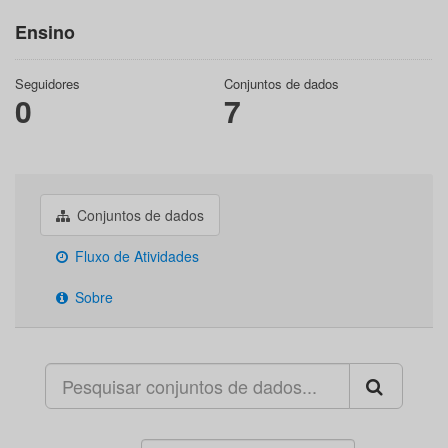
Ensino
Seguidores
Conjuntos de dados
0
7
Conjuntos de dados
Fluxo de Atividades
Sobre