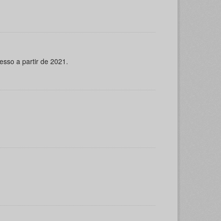
esso a partir de 2021.