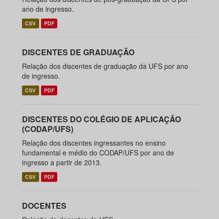
ano de ingresso.
CSV
PDF
DISCENTES DE GRADUAÇÃO
Relação dos discentes de graduação da UFS por ano
de ingresso.
CSV
PDF
DISCENTES DO COLÉGIO DE APLICAÇÃO
(CODAP/UFS)
Relação dos discentes ingressantes no ensino
fundamental e médio do CODAP/UFS por ano de
ingresso a partir de 2013.
CSV
PDF
DOCENTES