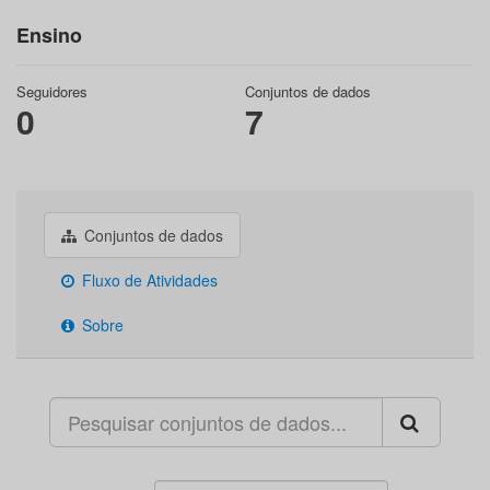
Ensino
Seguidores
Conjuntos de dados
0
7
Conjuntos de dados
Fluxo de Atividades
Sobre