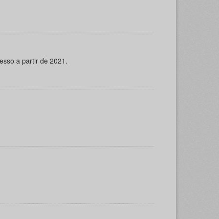
esso a partir de 2021.