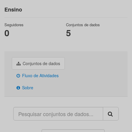
Ensino
Seguidores
Conjuntos de dados
0
5
Conjuntos de dados
Fluxo de Atividades
Sobre