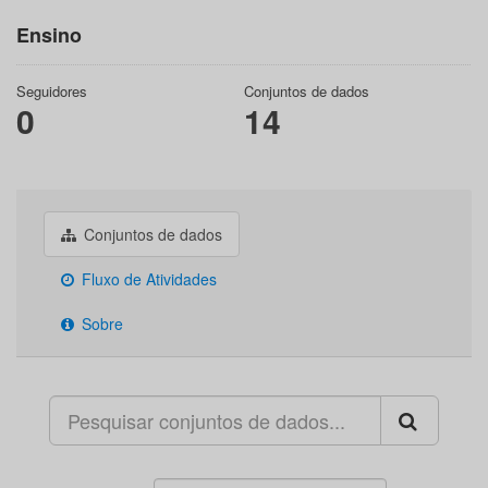
Ensino
Seguidores
Conjuntos de dados
0
14
Conjuntos de dados
Fluxo de Atividades
Sobre