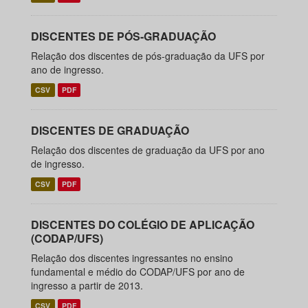
DISCENTES DE PÓS-GRADUAÇÃO
Relação dos discentes de pós-graduação da UFS por
ano de ingresso.
CSV
PDF
DISCENTES DE GRADUAÇÃO
Relação dos discentes de graduação da UFS por ano
de ingresso.
CSV
PDF
DISCENTES DO COLÉGIO DE APLICAÇÃO
(CODAP/UFS)
Relação dos discentes ingressantes no ensino
fundamental e médio do CODAP/UFS por ano de
ingresso a partir de 2013.
CSV
PDF