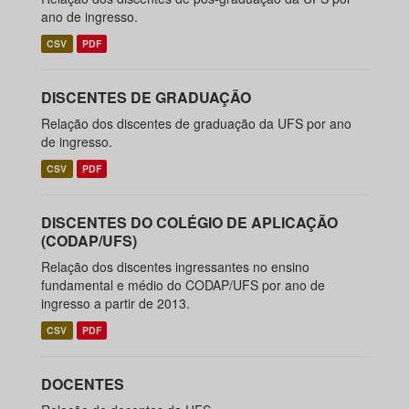
ano de ingresso.
CSV
PDF
DISCENTES DE GRADUAÇÃO
Relação dos discentes de graduação da UFS por ano
de ingresso.
CSV
PDF
DISCENTES DO COLÉGIO DE APLICAÇÃO
(CODAP/UFS)
Relação dos discentes ingressantes no ensino
fundamental e médio do CODAP/UFS por ano de
ingresso a partir de 2013.
CSV
PDF
DOCENTES