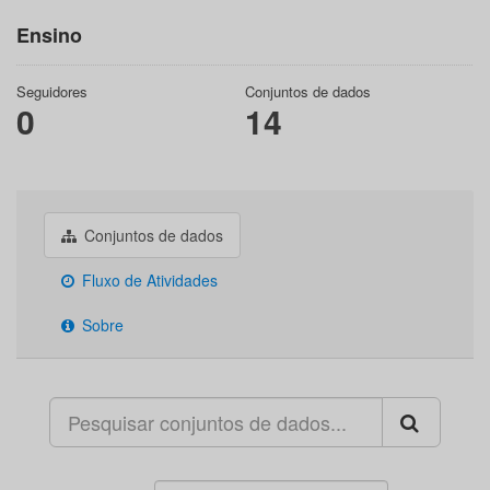
Ensino
Seguidores
Conjuntos de dados
0
14
Conjuntos de dados
Fluxo de Atividades
Sobre