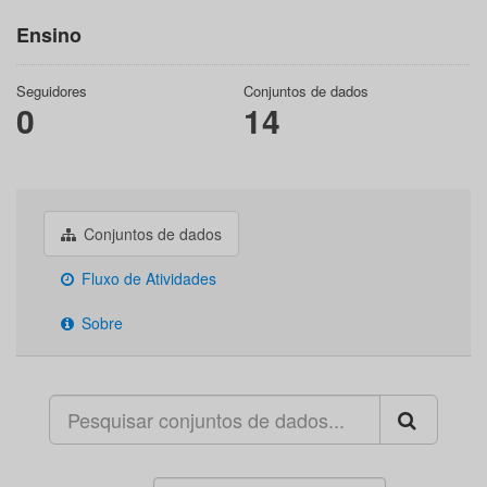
Ensino
Seguidores
Conjuntos de dados
0
14
Conjuntos de dados
Fluxo de Atividades
Sobre