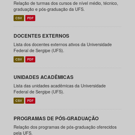
Relação de turmas dos cursos de nível médio, técnico,
graduação e pós-graduação da UFS.
CSV
PDF
DOCENTES EXTERNOS
Lista dos docentes externos ativos da Universidade
Federal de Sergipe (UFS).
CSV
PDF
UNIDADES ACADÊMICAS
Lista das unidades acadêmicas da Universidade
Federal de Sergipe (UFS).
CSV
PDF
PROGRAMAS DE PÓS-GRADUAÇÃO
Relação dos programas de pós-graduação oferecidos
pela UFS.