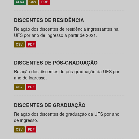
XLSX
CSV
PDF
DISCENTES DE RESIDÊNCIA
Relação dos discentes de residência ingressantes na
UFS por ano de ingresso a partir de 2021.
CSV
PDF
DISCENTES DE PÓS-GRADUAÇÃO
Relação dos discentes de pós-graduação da UFS por
ano de ingresso.
CSV
PDF
DISCENTES DE GRADUAÇÃO
Relação dos discentes de graduação da UFS por ano
de ingresso.
CSV
PDF