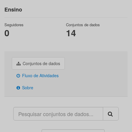
Ensino
Seguidores
Conjuntos de dados
0
14
Conjuntos de dados
Fluxo de Atividades
Sobre