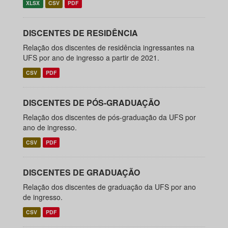
XLSX
CSV
PDF
DISCENTES DE RESIDÊNCIA
Relação dos discentes de residência ingressantes na
UFS por ano de ingresso a partir de 2021.
CSV
PDF
DISCENTES DE PÓS-GRADUAÇÃO
Relação dos discentes de pós-graduação da UFS por
ano de ingresso.
CSV
PDF
DISCENTES DE GRADUAÇÃO
Relação dos discentes de graduação da UFS por ano
de ingresso.
CSV
PDF