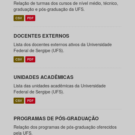
Relação de turmas dos cursos de nível médio, técnico,
graduação e pós-graduação da UFS.
CSV
PDF
DOCENTES EXTERNOS
Lista dos docentes externos ativos da Universidade
Federal de Sergipe (UFS).
CSV
PDF
UNIDADES ACADÊMICAS
Lista das unidades acadêmicas da Universidade
Federal de Sergipe (UFS).
CSV
PDF
PROGRAMAS DE PÓS-GRADUAÇÃO
Relação dos programas de pós-graduação oferecidos
pela UFS.