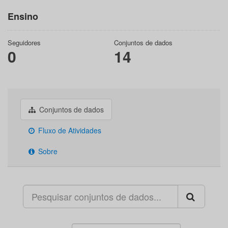
Ensino
Seguidores
Conjuntos de dados
0
14
Conjuntos de dados
Fluxo de Atividades
Sobre