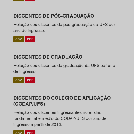
DISCENTES DE PÓS-GRADUAÇÃO
Relação dos discentes de pós-graduação da UFS por
ano de ingresso.
CSV
PDF
DISCENTES DE GRADUAÇÃO
Relação dos discentes de graduação da UFS por ano
de ingresso.
CSV
PDF
DISCENTES DO COLÉGIO DE APLICAÇÃO
(CODAP/UFS)
Relação dos discentes ingressantes no ensino
fundamental e médio do CODAP/UFS por ano de
ingresso a partir de 2013.
CSV
PDF