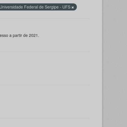
niversidade Federal de Sergipe - UFS
esso a partir de 2021.